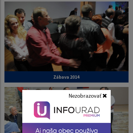
Zábava 2014
Nezobrazovať