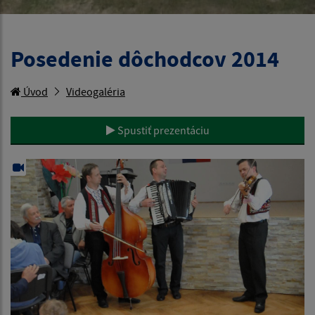
Posedenie dôchodcov 2014
Úvod
Videogaléria
Spustiť prezentáciu