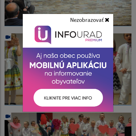
Nezobrazovať