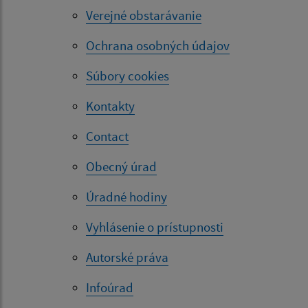
Verejné obstarávanie
Ochrana osobných údajov
Súbory cookies
Kontakty
Contact
Obecný úrad
Úradné hodiny
Vyhlásenie o prístupnosti
Autorské práva
Infoúrad