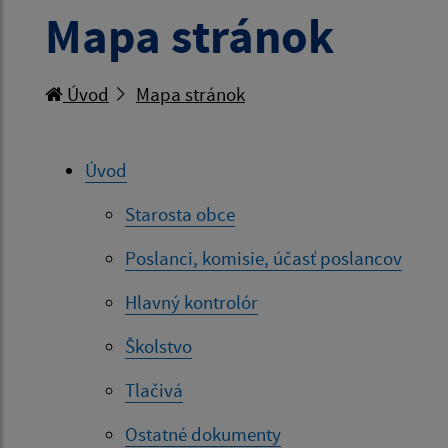
Mapa stránok
Úvod
Mapa stránok
Úvod
Starosta obce
Poslanci, komisie, účasť poslancov
Hlavný kontrolór
Školstvo
Tlačivá
Ostatné dokumenty