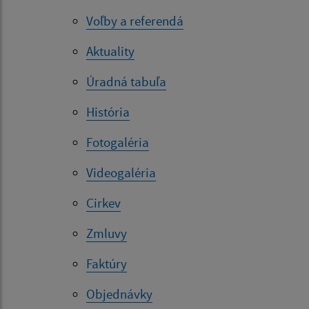
Voľby a referendá
Aktuality
Úradná tabuľa
História
Fotogaléria
Videogaléria
Cirkev
Zmluvy
Faktúry
Objednávky