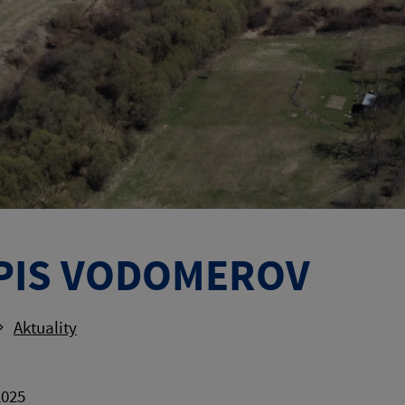
PIS VODOMEROV
Aktuality
2025