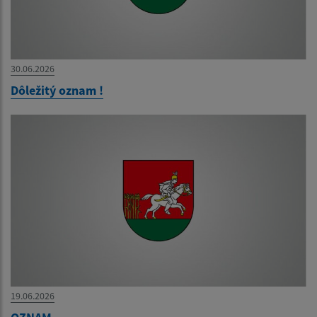
30.06.2026
Dôležitý oznam !
19.06.2026