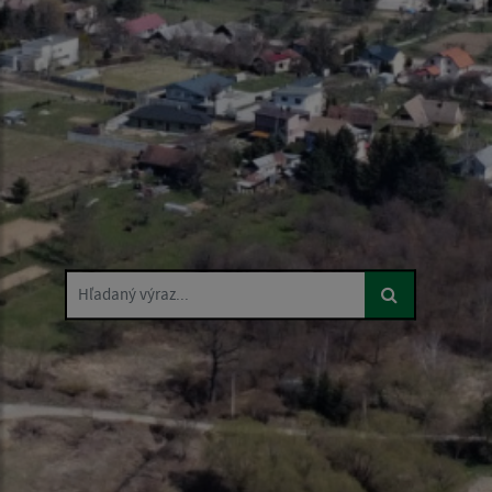
Hľadaný výraz...