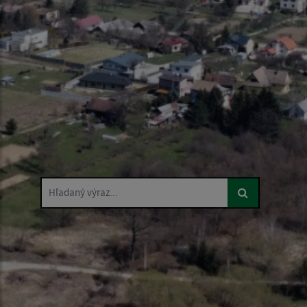
Hľadaný výraz...