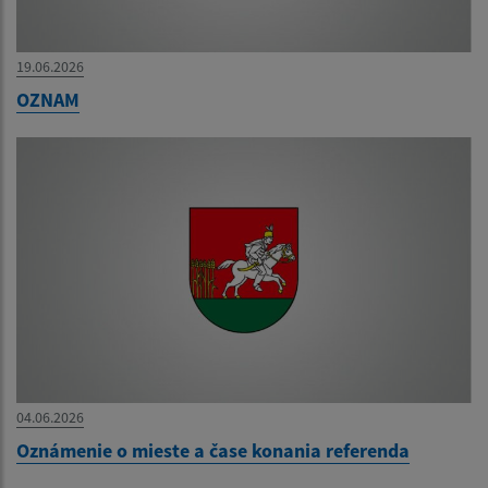
19.06.2026
OZNAM
04.06.2026
Oznámenie o mieste a čase konania referenda