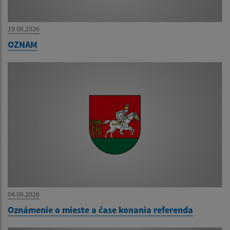
19.06.2026
OZNAM
04.06.2026
Oznámenie o mieste a čase konania referenda