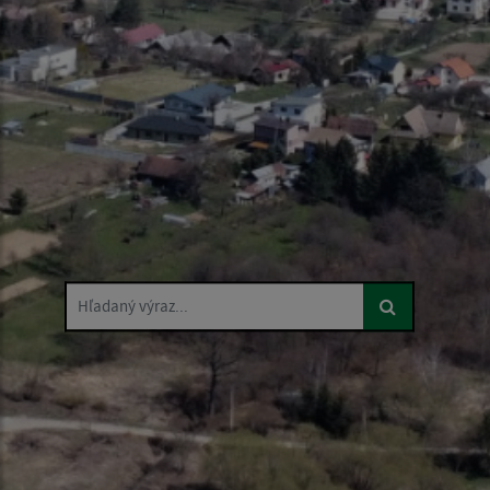
Hľadaný výraz...