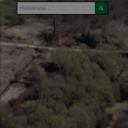
Hľadaný výraz...