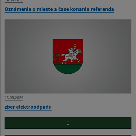
Oznámenie o mieste a čase konania referenda
23.05.2026
zber elektroodpadu
1